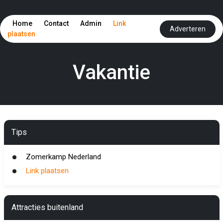
Home
Contact
Admin
Link
Adverteren
plaatsen
Vakantie
Tips
Zomerkamp Nederland
Link plaatsen
Attracties buitenland